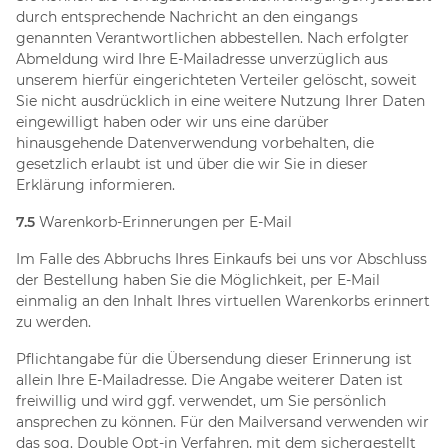
durch entsprechende Nachricht an den eingangs
genannten Verantwortlichen abbestellen. Nach erfolgter
Abmeldung wird Ihre E-Mailadresse unverzüglich aus
unserem hierfür eingerichteten Verteiler gelöscht, soweit
Sie nicht ausdrücklich in eine weitere Nutzung Ihrer Daten
eingewilligt haben oder wir uns eine darüber
hinausgehende Datenverwendung vorbehalten, die
gesetzlich erlaubt ist und über die wir Sie in dieser
Erklärung informieren.
7.5
Warenkorb-Erinnerungen per E-Mail
Im Falle des Abbruchs Ihres Einkaufs bei uns vor Abschluss
der Bestellung haben Sie die Möglichkeit, per E-Mail
einmalig an den Inhalt Ihres virtuellen Warenkorbs erinnert
zu werden.
Pflichtangabe für die Übersendung dieser Erinnerung ist
allein Ihre E-Mailadresse. Die Angabe weiterer Daten ist
freiwillig und wird ggf. verwendet, um Sie persönlich
ansprechen zu können. Für den Mailversand verwenden wir
das sog. Double Opt-in Verfahren, mit dem sichergestellt