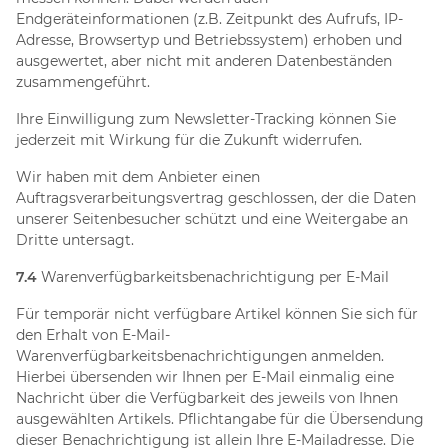
Endgeräteinformationen (z.B. Zeitpunkt des Aufrufs, IP-
Adresse, Browsertyp und Betriebssystem) erhoben und
ausgewertet, aber nicht mit anderen Datenbeständen
zusammengeführt.
Ihre Einwilligung zum Newsletter-Tracking können Sie
jederzeit mit Wirkung für die Zukunft widerrufen.
Wir haben mit dem Anbieter einen
Auftragsverarbeitungsvertrag geschlossen, der die Daten
unserer Seitenbesucher schützt und eine Weitergabe an
Dritte untersagt.
7.4
Warenverfügbarkeitsbenachrichtigung per E-Mail
Für temporär nicht verfügbare Artikel können Sie sich für
den Erhalt von E-Mail-
Warenverfügbarkeitsbenachrichtigungen anmelden.
Hierbei übersenden wir Ihnen per E-Mail einmalig eine
Nachricht über die Verfügbarkeit des jeweils von Ihnen
ausgewählten Artikels. Pflichtangabe für die Übersendung
dieser Benachrichtigung ist allein Ihre E-Mailadresse. Die