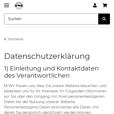
Startseite
Datenschutzerklärung
1) Einleitung und Kontaktdaten
des Verantwortlichen
1.1
Wir freuen uns, dass Sie unsere Website besuchen, und
bedanken uns für Ihr Interesse. Im Folgenden informieren
wir Sie über den Umgang mit Ihren personenbezogenen
Daten bei der Nutzung unserer Website.
Personenbezogene Daten sind hierbei alle Daten, mit
denen Sie persönlich identifiziert werden können.