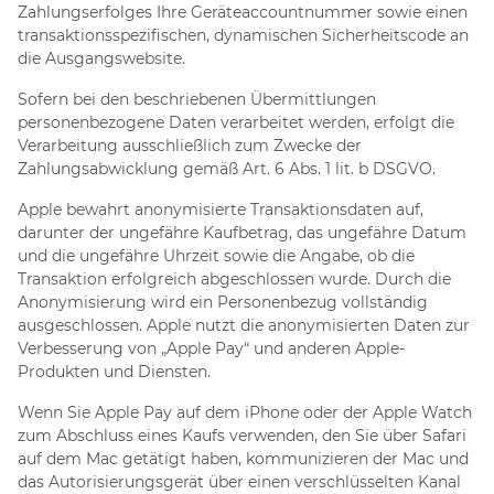
Zahlungserfolges Ihre Geräteaccountnummer sowie einen
transaktionsspezifischen, dynamischen Sicherheitscode an
die Ausgangswebsite.
Sofern bei den beschriebenen Übermittlungen
personenbezogene Daten verarbeitet werden, erfolgt die
Verarbeitung ausschließlich zum Zwecke der
Zahlungsabwicklung gemäß Art. 6 Abs. 1 lit. b DSGVO.
Apple bewahrt anonymisierte Transaktionsdaten auf,
darunter der ungefähre Kaufbetrag, das ungefähre Datum
und die ungefähre Uhrzeit sowie die Angabe, ob die
Transaktion erfolgreich abgeschlossen wurde. Durch die
Anonymisierung wird ein Personenbezug vollständig
ausgeschlossen. Apple nutzt die anonymisierten Daten zur
Verbesserung von „Apple Pay“ und anderen Apple-
Produkten und Diensten.
Wenn Sie Apple Pay auf dem iPhone oder der Apple Watch
zum Abschluss eines Kaufs verwenden, den Sie über Safari
auf dem Mac getätigt haben, kommunizieren der Mac und
das Autorisierungsgerät über einen verschlüsselten Kanal