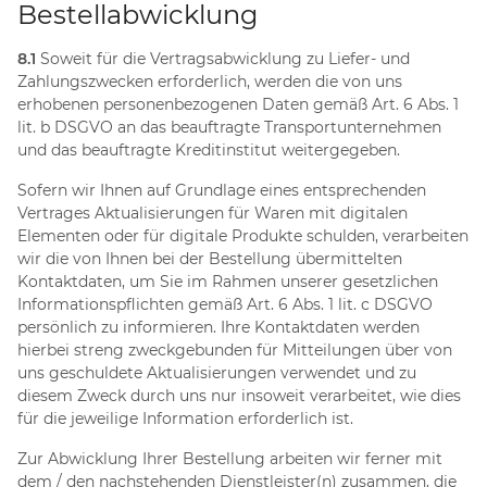
Bestellabwicklung
8.1
Soweit für die Vertragsabwicklung zu Liefer- und
Zahlungszwecken erforderlich, werden die von uns
erhobenen personenbezogenen Daten gemäß Art. 6 Abs. 1
lit. b DSGVO an das beauftragte Transportunternehmen
und das beauftragte Kreditinstitut weitergegeben.
Sofern wir Ihnen auf Grundlage eines entsprechenden
Vertrages Aktualisierungen für Waren mit digitalen
Elementen oder für digitale Produkte schulden, verarbeiten
wir die von Ihnen bei der Bestellung übermittelten
Kontaktdaten, um Sie im Rahmen unserer gesetzlichen
Informationspflichten gemäß Art. 6 Abs. 1 lit. c DSGVO
persönlich zu informieren. Ihre Kontaktdaten werden
hierbei streng zweckgebunden für Mitteilungen über von
uns geschuldete Aktualisierungen verwendet und zu
diesem Zweck durch uns nur insoweit verarbeitet, wie dies
für die jeweilige Information erforderlich ist.
Zur Abwicklung Ihrer Bestellung arbeiten wir ferner mit
dem / den nachstehenden Dienstleister(n) zusammen, die