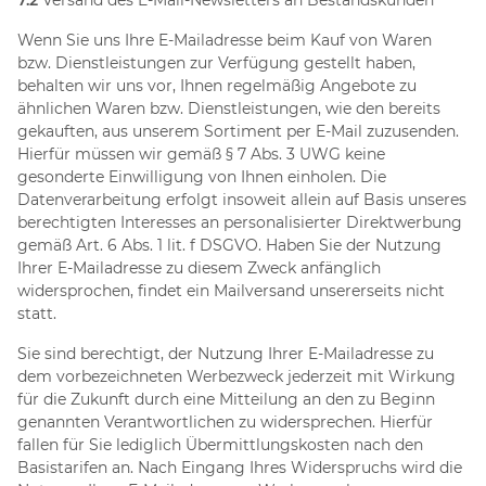
Wenn Sie uns Ihre E-Mailadresse beim Kauf von Waren
bzw. Dienstleistungen zur Verfügung gestellt haben,
behalten wir uns vor, Ihnen regelmäßig Angebote zu
ähnlichen Waren bzw. Dienstleistungen, wie den bereits
gekauften, aus unserem Sortiment per E-Mail zuzusenden.
Hierfür müssen wir gemäß § 7 Abs. 3 UWG keine
gesonderte Einwilligung von Ihnen einholen. Die
Datenverarbeitung erfolgt insoweit allein auf Basis unseres
berechtigten Interesses an personalisierter Direktwerbung
gemäß Art. 6 Abs. 1 lit. f DSGVO. Haben Sie der Nutzung
Ihrer E-Mailadresse zu diesem Zweck anfänglich
widersprochen, findet ein Mailversand unsererseits nicht
statt.
Sie sind berechtigt, der Nutzung Ihrer E-Mailadresse zu
dem vorbezeichneten Werbezweck jederzeit mit Wirkung
für die Zukunft durch eine Mitteilung an den zu Beginn
genannten Verantwortlichen zu widersprechen. Hierfür
fallen für Sie lediglich Übermittlungskosten nach den
Basistarifen an. Nach Eingang Ihres Widerspruchs wird die