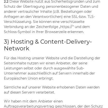
2.2
Diese Website nutzt aus Sicherheitsgründen und zum
Schutz der Übertragung personenbezogener Daten und
anderer vertraulicher Inhalte (z.B. Bestellungen oder
Anfragen an den Verantwortlichen) eine SSL-bzw. TLS-
Verschlüsselung. Sie können eine verschlüsselte
Verbindung an der Zeichenfolge „https://“ und dem
Schloss-Symbol in Ihrer Browserzeile erkennen.
3) Hosting & Content-Delivery-
Network
Für das Hosting unserer Website und die Darstellung der
Seiteninhalte nutzen wir einen Anbieter, der seine
Leistungen selbst oder durch ausgewählte Sub-
Unternehmer ausschließlich auf Servern innerhalb der
Europäischen Union erbringt.
Sämtliche auf unserer Website erhobenen Daten werden
auf diesen Servern verarbeitet.
Wir haben mit dem Anbieter einen
Auftragsverarbeitungsvertrag geschlossen, der den Schutz