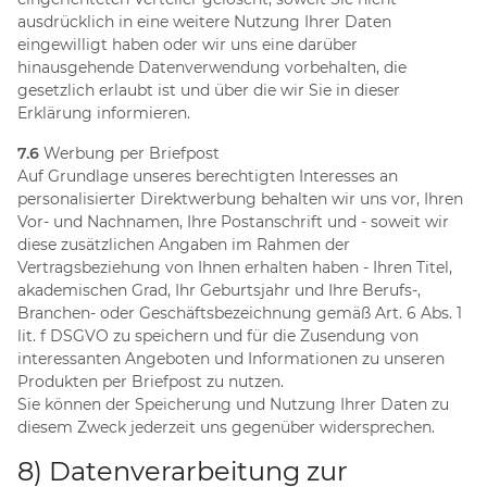
ausdrücklich in eine weitere Nutzung Ihrer Daten
eingewilligt haben oder wir uns eine darüber
hinausgehende Datenverwendung vorbehalten, die
gesetzlich erlaubt ist und über die wir Sie in dieser
Erklärung informieren.
7.6
Werbung per Briefpost
Auf Grundlage unseres berechtigten Interesses an
personalisierter Direktwerbung behalten wir uns vor, Ihren
Vor- und Nachnamen, Ihre Postanschrift und - soweit wir
diese zusätzlichen Angaben im Rahmen der
Vertragsbeziehung von Ihnen erhalten haben - Ihren Titel,
akademischen Grad, Ihr Geburtsjahr und Ihre Berufs-,
Branchen- oder Geschäftsbezeichnung gemäß Art. 6 Abs. 1
lit. f DSGVO zu speichern und für die Zusendung von
interessanten Angeboten und Informationen zu unseren
Produkten per Briefpost zu nutzen.
Sie können der Speicherung und Nutzung Ihrer Daten zu
diesem Zweck jederzeit uns gegenüber widersprechen.
8) Datenverarbeitung zur