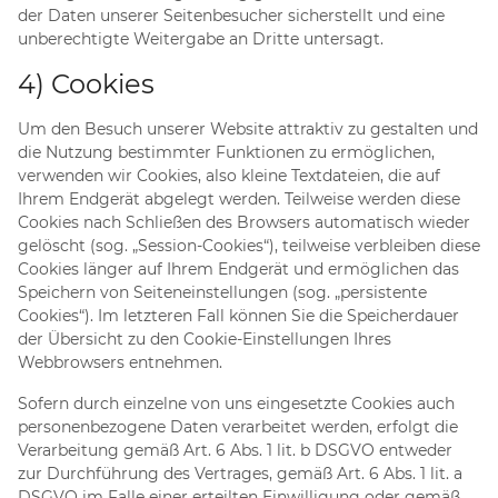
der Daten unserer Seitenbesucher sicherstellt und eine
unberechtigte Weitergabe an Dritte untersagt.
4) Cookies
Um den Besuch unserer Website attraktiv zu gestalten und
die Nutzung bestimmter Funktionen zu ermöglichen,
verwenden wir Cookies, also kleine Textdateien, die auf
Ihrem Endgerät abgelegt werden. Teilweise werden diese
Cookies nach Schließen des Browsers automatisch wieder
gelöscht (sog. „Session-Cookies“), teilweise verbleiben diese
Cookies länger auf Ihrem Endgerät und ermöglichen das
Speichern von Seiteneinstellungen (sog. „persistente
Cookies“). Im letzteren Fall können Sie die Speicherdauer
der Übersicht zu den Cookie-Einstellungen Ihres
Webbrowsers entnehmen.
Sofern durch einzelne von uns eingesetzte Cookies auch
personenbezogene Daten verarbeitet werden, erfolgt die
Verarbeitung gemäß Art. 6 Abs. 1 lit. b DSGVO entweder
zur Durchführung des Vertrages, gemäß Art. 6 Abs. 1 lit. a
DSGVO im Falle einer erteilten Einwilligung oder gemäß