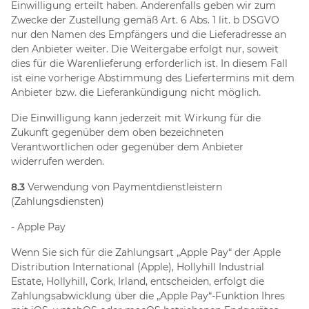
Einwilligung erteilt haben. Anderenfalls geben wir zum
Zwecke der Zustellung gemäß Art. 6 Abs. 1 lit. b DSGVO
nur den Namen des Empfängers und die Lieferadresse an
den Anbieter weiter. Die Weitergabe erfolgt nur, soweit
dies für die Warenlieferung erforderlich ist. In diesem Fall
ist eine vorherige Abstimmung des Liefertermins mit dem
Anbieter bzw. die Lieferankündigung nicht möglich.
Die Einwilligung kann jederzeit mit Wirkung für die
Zukunft gegenüber dem oben bezeichneten
Verantwortlichen oder gegenüber dem Anbieter
widerrufen werden.
8.3
Verwendung von Paymentdienstleistern
(Zahlungsdiensten)
- Apple Pay
Wenn Sie sich für die Zahlungsart „Apple Pay“ der Apple
Distribution International (Apple), Hollyhill Industrial
Estate, Hollyhill, Cork, Irland, entscheiden, erfolgt die
Zahlungsabwicklung über die „Apple Pay“-Funktion Ihres