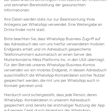
und zeitnahen Bereitstellung der gewünschten
Informationen.
Ihre Daten werden stets nur zur Beantwortung Ihres
Anliegens per WhatsApp verwendet. Eine Weitergabe an
Dritte findet nicht statt.
Bitte beachten Sie, dass WhatsApp Business Zugriff auf
das Adressbuch des von uns hierfür verwendeten mobilen
Endgeräts erhält und im Adressbuch gespeicherte
Telefonnummern automatisch an einen Server des
Mutterkonzerns Meta Platforms Inc. in den USA überträgt.
Für den Betrieb unseres WhatsApp-Business-Kontos
verwenden wir ein mobiles Endgerät, in dessen Adressbuch
ausschließlich die WhatsApp-Kontaktdaten solcher Nutzer
gespeichert werden, die mit uns per WhatsApp auch in
Kontakt getreten sind.
Hierdurch wird sichergestellt, dass jede Person, deren
WhatsApp- Kontaktdaten in unserem Adressbuch
gespeichert sind, bereits bei erstmaliger Nutzung der App
auf seinem Gerät durch Akzeptanz der WhatsApp-