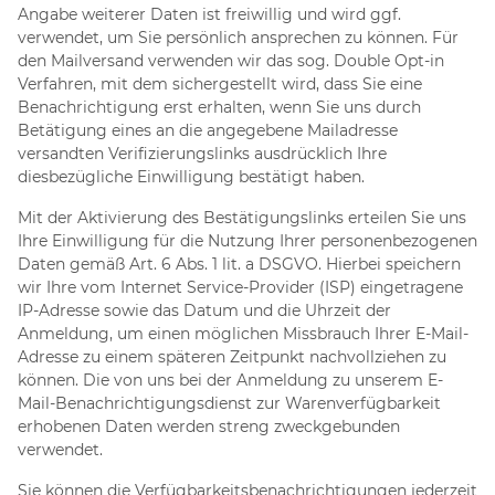
Angabe weiterer Daten ist freiwillig und wird ggf.
verwendet, um Sie persönlich ansprechen zu können. Für
den Mailversand verwenden wir das sog. Double Opt-in
Verfahren, mit dem sichergestellt wird, dass Sie eine
Benachrichtigung erst erhalten, wenn Sie uns durch
Betätigung eines an die angegebene Mailadresse
versandten Verifizierungslinks ausdrücklich Ihre
diesbezügliche Einwilligung bestätigt haben.
Mit der Aktivierung des Bestätigungslinks erteilen Sie uns
Ihre Einwilligung für die Nutzung Ihrer personenbezogenen
Daten gemäß Art. 6 Abs. 1 lit. a DSGVO. Hierbei speichern
wir Ihre vom Internet Service-Provider (ISP) eingetragene
IP-Adresse sowie das Datum und die Uhrzeit der
Anmeldung, um einen möglichen Missbrauch Ihrer E-Mail-
Adresse zu einem späteren Zeitpunkt nachvollziehen zu
können. Die von uns bei der Anmeldung zu unserem E-
Mail-Benachrichtigungsdienst zur Warenverfügbarkeit
erhobenen Daten werden streng zweckgebunden
verwendet.
Sie können die Verfügbarkeitsbenachrichtigungen jederzeit