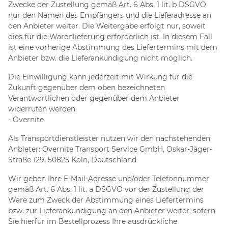
Zwecke der Zustellung gemäß Art. 6 Abs. 1 lit. b DSGVO
nur den Namen des Empfängers und die Lieferadresse an
den Anbieter weiter. Die Weitergabe erfolgt nur, soweit
dies für die Warenlieferung erforderlich ist. In diesem Fall
ist eine vorherige Abstimmung des Liefertermins mit dem
Anbieter bzw. die Lieferankündigung nicht möglich.
Die Einwilligung kann jederzeit mit Wirkung für die
Zukunft gegenüber dem oben bezeichneten
Verantwortlichen oder gegenüber dem Anbieter
widerrufen werden.
- Overnite
Als Transportdienstleister nutzen wir den nachstehenden
Anbieter: Overnite Transport Service GmbH, Oskar-Jäger-
Straße 129, 50825 Köln, Deutschland
Wir geben Ihre E-Mail-Adresse und/oder Telefonnummer
gemäß Art. 6 Abs. 1 lit. a DSGVO vor der Zustellung der
Ware zum Zweck der Abstimmung eines Liefertermins
bzw. zur Lieferankündigung an den Anbieter weiter, sofern
Sie hierfür im Bestellprozess Ihre ausdrückliche