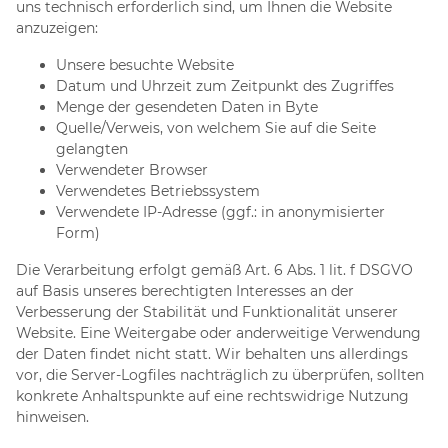
uns technisch erforderlich sind, um Ihnen die Website
anzuzeigen:
Unsere besuchte Website
Datum und Uhrzeit zum Zeitpunkt des Zugriffes
Menge der gesendeten Daten in Byte
Quelle/Verweis, von welchem Sie auf die Seite
gelangten
Verwendeter Browser
Verwendetes Betriebssystem
Verwendete IP-Adresse (ggf.: in anonymisierter
Form)
Die Verarbeitung erfolgt gemäß Art. 6 Abs. 1 lit. f DSGVO
auf Basis unseres berechtigten Interesses an der
Verbesserung der Stabilität und Funktionalität unserer
Website. Eine Weitergabe oder anderweitige Verwendung
der Daten findet nicht statt. Wir behalten uns allerdings
vor, die Server-Logfiles nachträglich zu überprüfen, sollten
konkrete Anhaltspunkte auf eine rechtswidrige Nutzung
hinweisen.