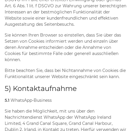
Art. 6 Abs. 1 lit. f DSGVO zur Wahrung unserer berechtigten
Interessen an der bestmöglichen Funktionalität der
Website sowie einer kundenfreundlichen und effektiven
Ausgestaltung des Seitenbesuchs.
Sie können Ihren Browser so einstellen, dass Sie über das
Setzen von Cookies informiert werden und einzeln über
deren Annahme entscheiden oder die Annahme von
Cookies für bestimmte Fälle oder generell ausschließen
können.
Bitte beachten Sie, dass bei Nichtannahme von Cookies die
Funktionalität unserer Website eingeschränkt sein kann.
5) Kontaktaufnahme
5.1
WhatsApp-Business
Sie haben die Möglichkeit, mit uns über den
Nachrichtendienst WhatsApp der WhatsApp Ireland
Limited, 4 Grand Canal Square, Grand Canal Harbour,
Dublin 2, Irland, in Kontakt zu treten. Hierfür verwenden wir