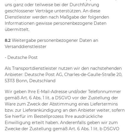
uns ganz oder teilweise bei der Durchführung
geschlossener Verträge unterstützen. An diese
Dienstleister werden nach Maßgabe der folgenden
Informationen gewisse personenbezogene Daten
übermittelt.
8.2
Weitergabe personenbezogener Daten an
Versanddienstleister
- Deutsche Post
Als Transportdienstleister nutzen wir den nachstehenden
Anbieter: Deutsche Post AG, Charles-de-Gaulle-Straße 20,
53113 Bonn, Deutschland
Wir geben Ihre E-Mail-Adresse und/oder Telefonnummer
gemäß Art. 6 Abs. 1 lit. a DSGVO vor der Zustellung der
Ware zum Zweck der Abstimmung eines Liefertermins
bzw. zur Lieferankündigung an den Anbieter weiter, sofern
Sie hierfür im Bestellprozess Ihre ausdrückliche
Einwilligung erteilt haben. Anderenfalls geben wir zum
Zwecke der Zustellung gemäß Art. 6 Abs. 1 lit. b DSGVO