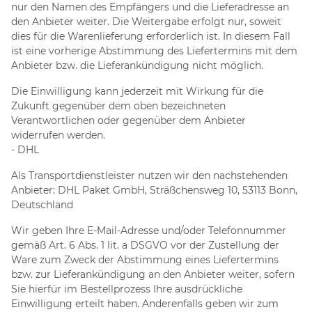
nur den Namen des Empfängers und die Lieferadresse an
den Anbieter weiter. Die Weitergabe erfolgt nur, soweit
dies für die Warenlieferung erforderlich ist. In diesem Fall
ist eine vorherige Abstimmung des Liefertermins mit dem
Anbieter bzw. die Lieferankündigung nicht möglich.
Die Einwilligung kann jederzeit mit Wirkung für die
Zukunft gegenüber dem oben bezeichneten
Verantwortlichen oder gegenüber dem Anbieter
widerrufen werden.
- DHL
Als Transportdienstleister nutzen wir den nachstehenden
Anbieter: DHL Paket GmbH, Sträßchensweg 10, 53113 Bonn,
Deutschland
Wir geben Ihre E-Mail-Adresse und/oder Telefonnummer
gemäß Art. 6 Abs. 1 lit. a DSGVO vor der Zustellung der
Ware zum Zweck der Abstimmung eines Liefertermins
bzw. zur Lieferankündigung an den Anbieter weiter, sofern
Sie hierfür im Bestellprozess Ihre ausdrückliche
Einwilligung erteilt haben. Anderenfalls geben wir zum