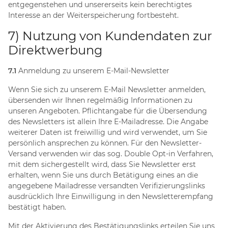
entgegenstehen und unsererseits kein berechtigtes
Interesse an der Weiterspeicherung fortbesteht.
7) Nutzung von Kundendaten zur
Direktwerbung
7.1
Anmeldung zu unserem E-Mail-Newsletter
Wenn Sie sich zu unserem E-Mail Newsletter anmelden,
übersenden wir Ihnen regelmäßig Informationen zu
unseren Angeboten. Pflichtangabe für die Übersendung
des Newsletters ist allein Ihre E-Mailadresse. Die Angabe
weiterer Daten ist freiwillig und wird verwendet, um Sie
persönlich ansprechen zu können. Für den Newsletter-
Versand verwenden wir das sog. Double Opt-in Verfahren,
mit dem sichergestellt wird, dass Sie Newsletter erst
erhalten, wenn Sie uns durch Betätigung eines an die
angegebene Mailadresse versandten Verifizierungslinks
ausdrücklich Ihre Einwilligung in den Newsletterempfang
bestätigt haben.
Mit der Aktivierung des Bestätigungslinks erteilen Sie uns