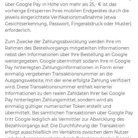
über Google Pay in Höhe von mehr als 25,- € ist das
vorherige Entsperren Ihres mobilen Endgerätes durch die
jeweils eingerichtete Verifikationsmaßnahme (etwa
Gesichtserkennung, Passwort, Fingerabdruck oder Muster)
erforderlich.
Zum Zwecke der Zahlungsabwicklung werden Ihre im
Rahmen des Bestellvorgangs mitgeteilten Informationen
nebst den Informationen über Ihre Bestellung an Google
weitergegeben. Google übermittelt sodann Ihre in Google
Pay hinterlegten Zahlungsinformationen in Form einer
einmalig vergebenen Transaktionsnummer an die
Ausgangswebsite, mit der eine erfolgte Zahlung verifiziert
wird. Diese Transaktionsnummer enthält keinerlei
Informationen zu den realen Zahldaten Ihrer bei Google
Pay hinterlegten Zahlungsmittel, sondern wird als
einmalig gültiger numerischer Token erstellt und
übermittelt. Bei sämtlichen Transaktionen über Google Pay
tritt Google lediglich als Vermittler zur Abwicklung des
Bezahlvorgangs auf. Die Durchführung der Transaktion
erfolgt ausschließlich im Verhältnis zwischen dem Nutzer