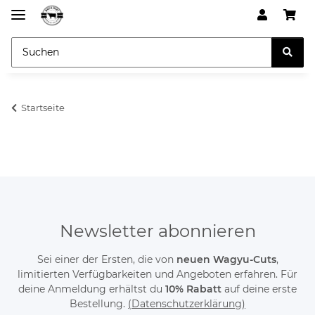
Startseite
Newsletter abonnieren
Sei einer der Ersten, die von
neuen Wagyu-Cuts
,
limitierten Verfügbarkeiten und Angeboten erfahren. Für
deine Anmeldung erhältst du
10% Rabatt
auf deine erste
Bestellung.
(Datenschutzerklärung)