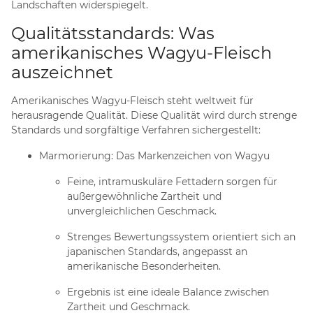
Landschaften widerspiegelt.
Qualitätsstandards: Was
amerikanisches Wagyu-Fleisch
auszeichnet
Amerikanisches Wagyu-Fleisch steht weltweit für
herausragende Qualität. Diese Qualität wird durch strenge
Standards und sorgfältige Verfahren sichergestellt:
Marmorierung: Das Markenzeichen von Wagyu
Feine, intramuskuläre Fettadern sorgen für
außergewöhnliche Zartheit und
unvergleichlichen Geschmack.
Strenges Bewertungssystem orientiert sich an
japanischen Standards, angepasst an
amerikanische Besonderheiten.
Ergebnis ist eine ideale Balance zwischen
Zartheit und Geschmack.