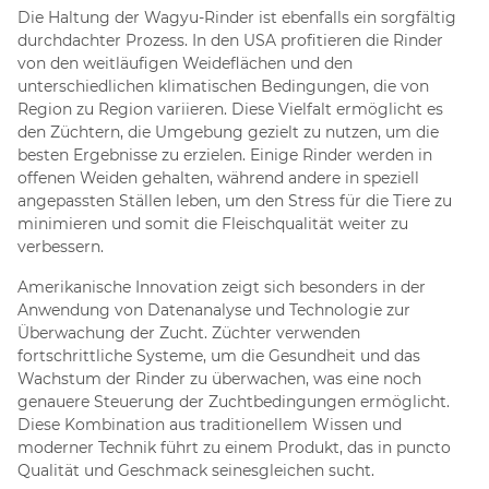
Die Haltung der Wagyu-Rinder ist ebenfalls ein sorgfältig
durchdachter Prozess. In den USA profitieren die Rinder
von den weitläufigen Weideflächen und den
unterschiedlichen klimatischen Bedingungen, die von
Region zu Region variieren. Diese Vielfalt ermöglicht es
den Züchtern, die Umgebung gezielt zu nutzen, um die
besten Ergebnisse zu erzielen. Einige Rinder werden in
offenen Weiden gehalten, während andere in speziell
angepassten Ställen leben, um den Stress für die Tiere zu
minimieren und somit die Fleischqualität weiter zu
verbessern.
Amerikanische Innovation zeigt sich besonders in der
Anwendung von Datenanalyse und Technologie zur
Überwachung der Zucht. Züchter verwenden
fortschrittliche Systeme, um die Gesundheit und das
Wachstum der Rinder zu überwachen, was eine noch
genauere Steuerung der Zuchtbedingungen ermöglicht.
Diese Kombination aus traditionellem Wissen und
moderner Technik führt zu einem Produkt, das in puncto
Qualität und Geschmack seinesgleichen sucht.