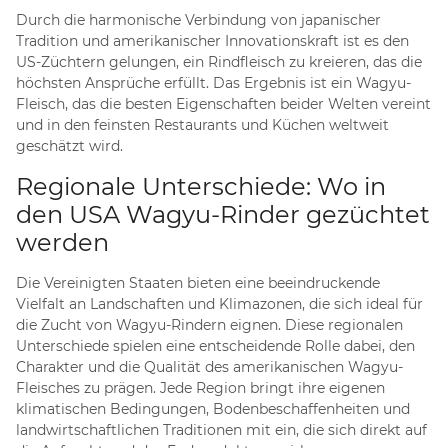
Durch die harmonische Verbindung von japanischer
Tradition und amerikanischer Innovationskraft ist es den
US-Züchtern gelungen, ein Rindfleisch zu kreieren, das die
höchsten Ansprüche erfüllt. Das Ergebnis ist ein Wagyu-
Fleisch, das die besten Eigenschaften beider Welten vereint
und in den feinsten Restaurants und Küchen weltweit
geschätzt wird.
Regionale Unterschiede: Wo in
den USA Wagyu-Rinder gezüchtet
werden
Die Vereinigten Staaten bieten eine beeindruckende
Vielfalt an Landschaften und Klimazonen, die sich ideal für
die Zucht von Wagyu-Rindern eignen. Diese regionalen
Unterschiede spielen eine entscheidende Rolle dabei, den
Charakter und die Qualität des amerikanischen Wagyu-
Fleisches zu prägen. Jede Region bringt ihre eigenen
klimatischen Bedingungen, Bodenbeschaffenheiten und
landwirtschaftlichen Traditionen mit ein, die sich direkt auf