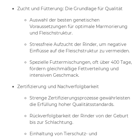
Zucht und Fütterung: Die Grundlage für Qualität
Auswahl der besten genetischen
Voraussetzungen für optimale Marmorierung
und Fleischstruktur.
Stressfreie Aufzucht der Rinder, um negative
Einflüsse auf die Fleischstruktur zu vermeiden.
Spezielle Futtermischungen, oft über 400 Tage,
fördern gleichmäßige Fettverteilung und
intensiven Geschmack.
Zertifizierung und Nachverfolgbarkeit
Strenge Zertifizierungsprozesse gewährleisten
die Erfüllung hoher Qualitätsstandards.
Rückverfolgbarkeit der Rinder von der Geburt
bis zur Schlachtung.
Einhaltung von Tierschutz- und