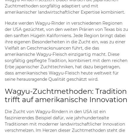
Zuchtmethoden sorgfältig adaptiert und mit
amerikanischer landwirtschaftlicher Expertise kombiniert.
Heute werden Wagyu-Rinder in verschiedenen Regionen
der USA gezüchtet, von den weiten Prärien von Texas bis zu
den sanften Hügeln Kaliforniens. Jede Region bringt dabei
ihre eigenen Besonderheiten in die Zucht ein, was zu einer
Vielfalt an Geschmacksnuancen führt, die das
amerikanische Wagyu-Fleisch einzigartig macht. Diese
sorgfältig gepflegte Tradition, kombiniert mit dem reichen
Erbe japanischer Zuchttechniken, hat dazu beigetragen,
dass amerikanisches Wagyu-Fleisch heute weltweit für
seine herausragende Qualität geschätzt wird.
Wagyu-Zuchtmethoden: Tradition
trifft auf amerikanische Innovation
Die Zucht von Wagyu-Rindern in den USA ist ein
faszinierendes Beispiel dafür, wie jahrhundertealte
Traditionen mit moderner landwirtschaftlicher Innovation
verschmelzen. Im Herzen dieser Zuchtmethoden steht die