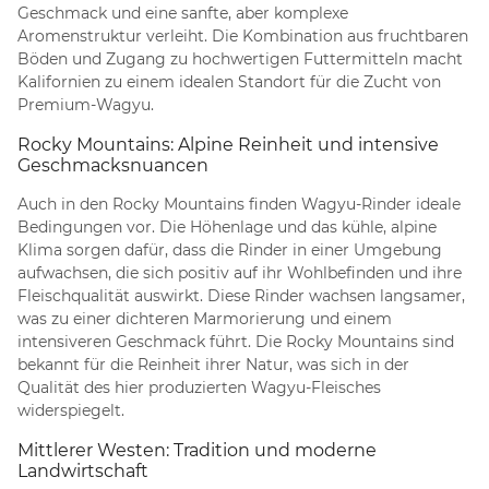
Geschmack und eine sanfte, aber komplexe
Aromenstruktur verleiht. Die Kombination aus fruchtbaren
Böden und Zugang zu hochwertigen Futtermitteln macht
Kalifornien zu einem idealen Standort für die Zucht von
Premium-Wagyu.
Rocky Mountains: Alpine Reinheit und intensive
Geschmacksnuancen
Auch in den Rocky Mountains finden Wagyu-Rinder ideale
Bedingungen vor. Die Höhenlage und das kühle, alpine
Klima sorgen dafür, dass die Rinder in einer Umgebung
aufwachsen, die sich positiv auf ihr Wohlbefinden und ihre
Fleischqualität auswirkt. Diese Rinder wachsen langsamer,
was zu einer dichteren Marmorierung und einem
intensiveren Geschmack führt. Die Rocky Mountains sind
bekannt für die Reinheit ihrer Natur, was sich in der
Qualität des hier produzierten Wagyu-Fleisches
widerspiegelt.
Mittlerer Westen: Tradition und moderne
Landwirtschaft