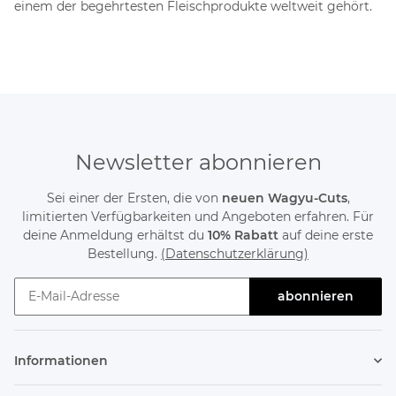
einem der begehrtesten Fleischprodukte weltweit gehört.
Newsletter abonnieren
Sei einer der Ersten, die von
neuen Wagyu-Cuts
,
limitierten Verfügbarkeiten und Angeboten erfahren. Für
deine Anmeldung erhältst du
10% Rabatt
auf deine erste
Bestellung.
(Datenschutzerklärung)
abonnieren
Newsletter abonnieren
Informationen