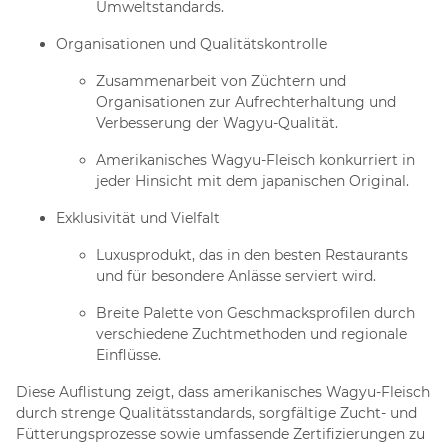
Umweltstandards.
Organisationen und Qualitätskontrolle
Zusammenarbeit von Züchtern und
Organisationen zur Aufrechterhaltung und
Verbesserung der Wagyu-Qualität.
Amerikanisches Wagyu-Fleisch konkurriert in
jeder Hinsicht mit dem japanischen Original.
Exklusivität und Vielfalt
Luxusprodukt, das in den besten Restaurants
und für besondere Anlässe serviert wird.
Breite Palette von Geschmacksprofilen durch
verschiedene Zuchtmethoden und regionale
Einflüsse.
Diese Auflistung zeigt, dass amerikanisches Wagyu-Fleisch
durch strenge Qualitätsstandards, sorgfältige Zucht- und
Fütterungsprozesse sowie umfassende Zertifizierungen zu