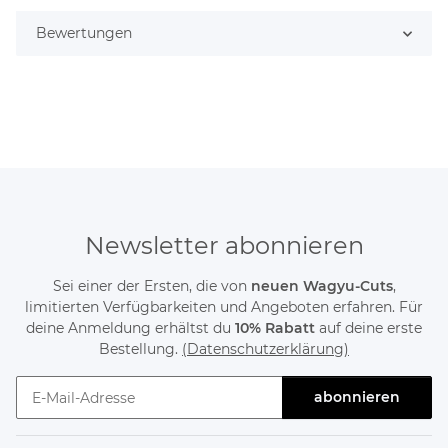
Bewertungen
Newsletter abonnieren
Sei einer der Ersten, die von
neuen Wagyu-Cuts
,
limitierten Verfügbarkeiten und Angeboten erfahren. Für
deine Anmeldung erhältst du
10% Rabatt
auf deine erste
Bestellung.
(Datenschutzerklärung)
abonnieren
Newsletter abonnieren