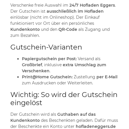
Verschenke freie Auswahl im
24/7 Hofladen Eggers
.
Der Gutschein ist
ausschließlich im Hofladen
einlösbar (nicht im Onlineshop). Der Einkauf
funktioniert vor Ort über ein persönliches
Kundenkonto
und den
QR-Code
als Zugang und
zum Bezahlen.
Gutschein-Varianten
Papiergutschein per Post:
Versand als
Großbrief
, inklusive
extra Umschlag zum
Verschenken
.
Print@Home Gutschein:
Zustellung
per E-Mail
zum Ausdrucken oder Weiterleiten.
Wichtig: So wird der Gutschein
eingelöst
Der Gutschein wird als
Guthaben auf das
Kundenkonto
des Beschenkten geladen. Dafür muss
der Beschenkte ein Konto unter
hofladeneggers.de