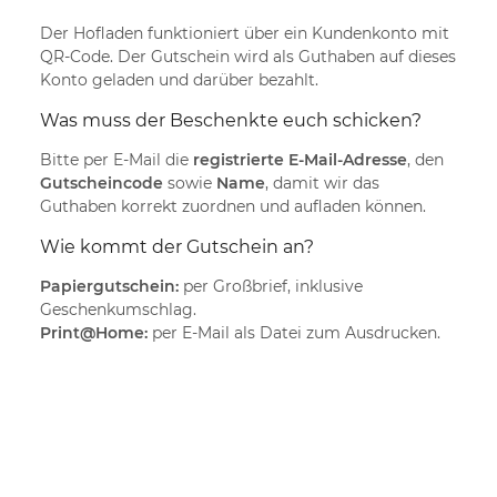
Der Hofladen funktioniert über ein Kundenkonto mit
QR-Code. Der Gutschein wird als Guthaben auf dieses
Konto geladen und darüber bezahlt.
Was muss der Beschenkte euch schicken?
Bitte per E-Mail die
registrierte E-Mail-Adresse
, den
Gutscheincode
sowie
Name
, damit wir das
Guthaben korrekt zuordnen und aufladen können.
Wie kommt der Gutschein an?
Papiergutschein:
per Großbrief, inklusive
Geschenkumschlag.
Print@Home:
per E-Mail als Datei zum Ausdrucken.