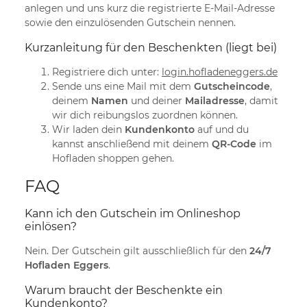
anlegen und uns kurz die registrierte E-Mail-Adresse
sowie den einzulösenden Gutschein nennen.
Kurzanleitung für den Beschenkten (liegt bei)
Registriere dich unter:
login.hofladeneggers.de
Sende uns eine Mail mit dem
Gutscheincode
,
deinem
Namen
und deiner
Mailadresse
, damit
wir dich reibungslos zuordnen können.
Wir laden dein
Kundenkonto
auf und du
kannst anschließend mit deinem
QR-Code
im
Hofladen shoppen gehen.
FAQ
Kann ich den Gutschein im Onlineshop
einlösen?
Nein. Der Gutschein gilt ausschließlich für den
24/7
Hofladen Eggers
.
Warum braucht der Beschenkte ein
Kundenkonto?