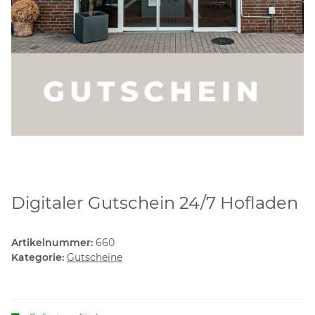
Digitaler Gutschein 24/7 Hofladen
Artikelnummer:
660
Kategorie:
Gutscheine