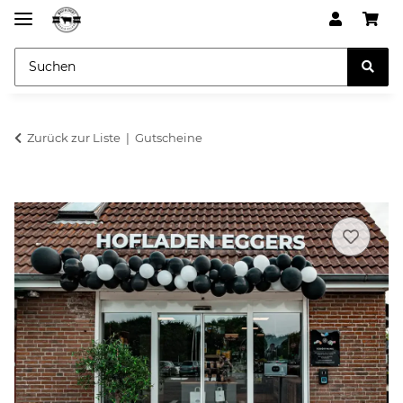
Zurück zur Liste
Gutscheine