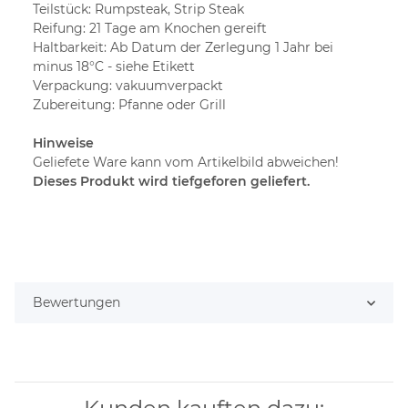
Teilstück: Rumpsteak, Strip Steak
Reifung: 21 Tage am Knochen gereift
Haltbarkeit: Ab Datum der Zerlegung 1 Jahr bei
minus 18°C - siehe Etikett
Verpackung: vakuumverpackt
Zubereitung: Pfanne oder Grill
Hinweise
Geliefete Ware kann vom Artikelbild abweichen!
Dieses Produkt wird tiefgeforen geliefert.
Bewertungen