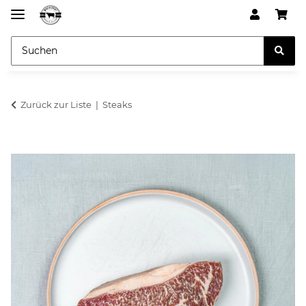
Zurück zur Liste
Steaks