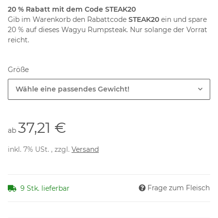
20 % Rabatt mit dem Code STEAK20
Gib im Warenkorb den Rabattcode
STEAK20
ein und spare
20 % auf dieses Wagyu Rumpsteak. Nur solange der Vorrat
reicht.
Größe
Wähle eine passendes Gewicht!
37,21 €
ab
inkl. 7% USt. , zzgl.
Versand
Frage zum Fleisch
9 Stk. lieferbar