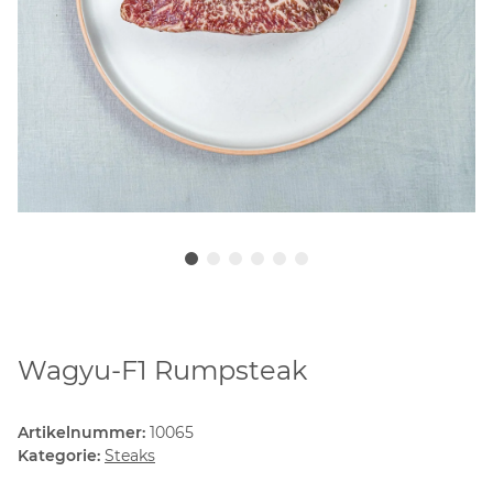
Wagyu-F1 Rumpsteak
Artikelnummer:
10065
Kategorie:
Steaks