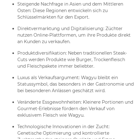
Steigende Nachfrage in Asien und dem Mittleren
Osten
: Diese Regionen entwickeln sich zu
Schlüsselmärkten für den Export.
Direktvermarktung und Digitalisierung
: Züchter
nutzen Online-Plattformen, um ihre Produkte direkt
an Kunden zu verkaufen.
Produktdiversifikation
: Neben traditionellen Steak-
Cuts werden Produkte wie Burger, Trockenfleisch
und Fleischpakete immer beliebter.
Luxus als Verkaufsargument
: Wagyu bleibt ein
Statussymbol, das besonders in der Gastronomie und
bei besonderen Anlässen geschätzt wird.
Veränderte Essgewohnheiten
: Kleinere Portionen und
Gourmet-Erlebnisse fördern den Verkauf von
exklusivem Fleisch wie Wagyu.
Technologische Innovationen in der Zucht
:
Genetische Optimierung und kontrollierte