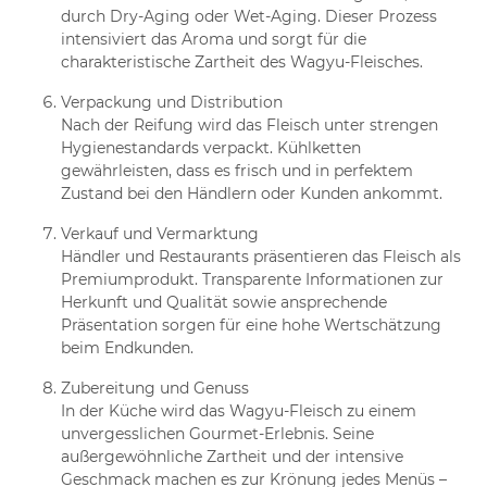
durch Dry-Aging oder Wet-Aging. Dieser Prozess
intensiviert das Aroma und sorgt für die
charakteristische Zartheit des Wagyu-Fleisches.
Verpackung und Distribution
Nach der Reifung wird das Fleisch unter strengen
Hygienestandards verpackt. Kühlketten
gewährleisten, dass es frisch und in perfektem
Zustand bei den Händlern oder Kunden ankommt.
Verkauf und Vermarktung
Händler und Restaurants präsentieren das Fleisch als
Premiumprodukt. Transparente Informationen zur
Herkunft und Qualität sowie ansprechende
Präsentation sorgen für eine hohe Wertschätzung
beim Endkunden.
Zubereitung und Genuss
In der Küche wird das Wagyu-Fleisch zu einem
unvergesslichen Gourmet-Erlebnis. Seine
außergewöhnliche Zartheit und der intensive
Geschmack machen es zur Krönung jedes Menüs –