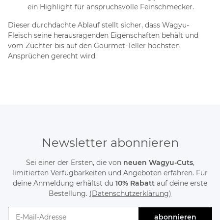
ein Highlight für anspruchsvolle Feinschmecker.
Dieser durchdachte Ablauf stellt sicher, dass Wagyu-
Fleisch seine herausragenden Eigenschaften behält und
vom Züchter bis auf den Gourmet-Teller höchsten
Ansprüchen gerecht wird.
Newsletter abonnieren
Sei einer der Ersten, die von
neuen Wagyu-Cuts
,
limitierten Verfügbarkeiten und Angeboten erfahren. Für
deine Anmeldung erhältst du
10% Rabatt
auf deine erste
Bestellung.
(Datenschutzerklärung)
abonnieren