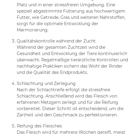
Platz und in einer stressfreien Umgebung. Eine
speziell abgestimmte Fütterung aus hochwertigem
Futter, wie Getreide, Gras und weiteren Nährstoffen,
sorgt für die optimale Entwicklung der
Marmorierung.
Qualitätskontrolle während der Zucht
Während der gesamten Zuchtzeit wird die
Gesundheit und Entwicklung der Tiere kontinuierlich
überwacht. Regelmäßige tierärztliche Kontrollen und
nachhaltige Praktiken sichern das Wohl der Rinder
und die Qualität des Endprodukts.
Schlachtung und Zerlegung
Nach der Schlachtreife erfolgt die stressfreie
Schlachtung. Anschließend wird das Fleisch von
erfahrenen Metzgern zerlegt und für die Reifung
vorbereitet. Dieser Schritt ist entscheidend, um die
Zartheit und den Geschmack zu perfektionieren.
Reifung des Fleisches
Das Fleisch wird für mehrere Wochen gereift, meist