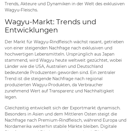
Trends, Akteure und Dynamiken in der Welt des exklusiven
Wagyu-Fleischs.
Wagyu-Markt: Trends und
Entwicklungen
Der Markt für Wagyu-Rindfleisch wächst rasant, getrieben
von einer steigenden Nachfrage nach exklusiven und
hochwertigen Lebensmitteln. Ursprünglich aus Japan
stammend, wird Wagyu heute weltweit gezüchtet, wobei
Länder wie die USA, Australien und Deutschland
bedeutende Produzenten geworden sind. Ein zentraler
Trend ist die steigende Nachfrage nach regional
produzierten Wagyu-Produkten, da Verbraucher
zunehmend Wert auf Transparenz und Nachhaltigkeit
legen.
Gleichzeitig entwickelt sich der Exportmarkt dynamisch.
Besonders in Asien und dem Mittleren Osten steigt die
Nachfrage nach Premium-Rindfleisch, während Europa und
Nordamerika weiterhin stabile Märkte bleiben. Digitale