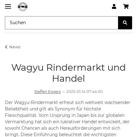
News
Wagyu Rindermarkt und
Handel
Steffen Eggers
–
2025-01-14 07:44:00
Der Wagyu-Rindermarkt erfreut sich weltweit wachsender
Beliebtheit und gilt als Synonym für höchste
Fleischqualität. Vom Ursprung in Japan bis zur globalen
Vermarktung hat sich ein lukrativer Handel entwickelt, der
sowohl Chancen als auch Herausforderungen mit sich
bringt. Diese Einführung beleuchtet die wichtigsten