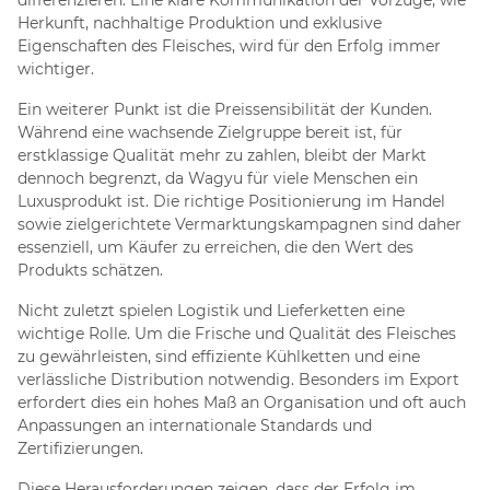
Herkunft, nachhaltige Produktion und exklusive
Eigenschaften des Fleisches, wird für den Erfolg immer
wichtiger.
Ein weiterer Punkt ist die Preissensibilität der Kunden.
Während eine wachsende Zielgruppe bereit ist, für
erstklassige Qualität mehr zu zahlen, bleibt der Markt
dennoch begrenzt, da Wagyu für viele Menschen ein
Luxusprodukt ist. Die richtige Positionierung im Handel
sowie zielgerichtete Vermarktungskampagnen sind daher
essenziell, um Käufer zu erreichen, die den Wert des
Produkts schätzen.
Nicht zuletzt spielen Logistik und Lieferketten eine
wichtige Rolle. Um die Frische und Qualität des Fleisches
zu gewährleisten, sind effiziente Kühlketten und eine
verlässliche Distribution notwendig. Besonders im Export
erfordert dies ein hohes Maß an Organisation und oft auch
Anpassungen an internationale Standards und
Zertifizierungen.
Diese Herausforderungen zeigen, dass der Erfolg im