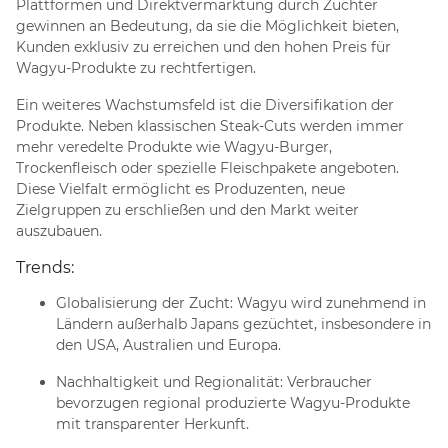
Plattformen und Direktvermarktung durch Züchter
gewinnen an Bedeutung, da sie die Möglichkeit bieten,
Kunden exklusiv zu erreichen und den hohen Preis für
Wagyu-Produkte zu rechtfertigen.
Ein weiteres Wachstumsfeld ist die Diversifikation der
Produkte. Neben klassischen Steak-Cuts werden immer
mehr veredelte Produkte wie Wagyu-Burger,
Trockenfleisch oder spezielle Fleischpakete angeboten.
Diese Vielfalt ermöglicht es Produzenten, neue
Zielgruppen zu erschließen und den Markt weiter
auszubauen.
Trends:
Globalisierung der Zucht
: Wagyu wird zunehmend in
Ländern außerhalb Japans gezüchtet, insbesondere in
den USA, Australien und Europa.
Nachhaltigkeit und Regionalität
: Verbraucher
bevorzugen regional produzierte Wagyu-Produkte
mit transparenter Herkunft.