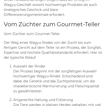
Wagyu-Geschäft sowohl hochwertige Produkte als auch
strategisches Geschick und klare
Differenzierungsmerkmale erfordert.
Vom Züchter zum Gourmet-Teller
Vom Züchter zum Gourmet-Teller
Der Weg eines Wagyu-Steaks von der Zucht bis zum
fertigen Gericht auf dem Teller ist ein Prozess, der Sorgfalt,
Expertise und höchste Qualitätsstandards erfordert. Hier ist
der typische Ablauf:
Auswahl der Rinder
Der Prozess beginnt mit der sorgfältigen Auswahl
hochwertiger Wagyu-Rinder. Entscheidend sind
dabei die Genetik und das Zuchtpotenzial, um die
charakteristische Marmorierung und Fleischqualität
zu gewährleisten.
Artgerechte Haltung und Fütterung
Die Tiere werden in kleinen Herden gehalten, mit viel