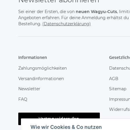
Sei einer der Ersten, die von
neuen Wagyu-Cuts
, limi
Angeboten erfahren. Für deine Anmeldung erhältst du
Bestellung.
(Datenschutzerklärung)
Informationen
Gesetzlich
Zahlungsmöglichkeiten
Datensch
Versandinformationen
AGB
Newsletter
Sitemap
FAQ
Impressu
Widerrufs
Vertrag widerrufen
Wie wir Cookies & Co nutzen