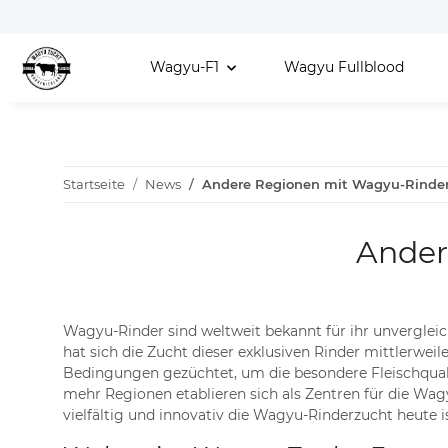
Wagyu-F1
Wagyu Fullblood
Startseite
News
Andere Regionen mit Wagyu-Rinde
Ander
Wagyu-Rinder sind weltweit bekannt für ihr unvergle
hat sich die Zucht dieser exklusiven Rinder mittlerwe
Bedingungen gezüchtet, um die besondere Fleischquali
mehr Regionen etablieren sich als Zentren für die Wag
vielfältig und innovativ die Wagyu-Rinderzucht heute is