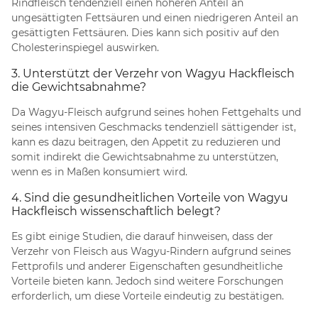
Rindfleisch tendenziell einen höheren Anteil an
ungesättigten Fettsäuren und einen niedrigeren Anteil an
gesättigten Fettsäuren. Dies kann sich positiv auf den
Cholesterinspiegel auswirken.
3. Unterstützt der Verzehr von Wagyu Hackfleisch
die Gewichtsabnahme?
Da Wagyu-Fleisch aufgrund seines hohen Fettgehalts und
seines intensiven Geschmacks tendenziell sättigender ist,
kann es dazu beitragen, den Appetit zu reduzieren und
somit indirekt die Gewichtsabnahme zu unterstützen,
wenn es in Maßen konsumiert wird.
4. Sind die gesundheitlichen Vorteile von Wagyu
Hackfleisch wissenschaftlich belegt?
Es gibt einige Studien, die darauf hinweisen, dass der
Verzehr von Fleisch aus Wagyu-Rindern aufgrund seines
Fettprofils und anderer Eigenschaften gesundheitliche
Vorteile bieten kann. Jedoch sind weitere Forschungen
erforderlich, um diese Vorteile eindeutig zu bestätigen.