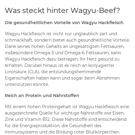
Was steckt hinter Wagyu-Beef?
Die gesundheitlichen Vorteile von Wagyu Hackfleisch
Wagyu Hackfleisch ist nicht nur unglaublich zart und
schmackhaft, sondern bietet auch gesundheitliche Vorteile.
Dank seines hohen Gehalts an ungesättigten Fettsäuren,
insbesondere Omega-3 und Omega-6 Fettsäuren, kann
Wagyu Hackfleisch dazu beitragen, Ihr Herz gesund zu
erhalten. Darüber hinaus ist es reich an konjugierter
Linolsäure (CLA), die entzündungshemmende
Eigenschaften haben kann und sogar beim Abnehmen
unterstützen könnte.
Reich an Protein und Nährstoffen
Mit einem hohen Proteingehalt ist Wagyu Hackfleisch eine
ausgezeichnete Quelle für wichtige Nährstoffe wie Eisen,
Zink und Vitamin B12. Diese Nährstoffe sind entscheidend
für die Energieproduktion, die Gesundheit des
Immunsystems und die Bildung roter Blutkörperchen.