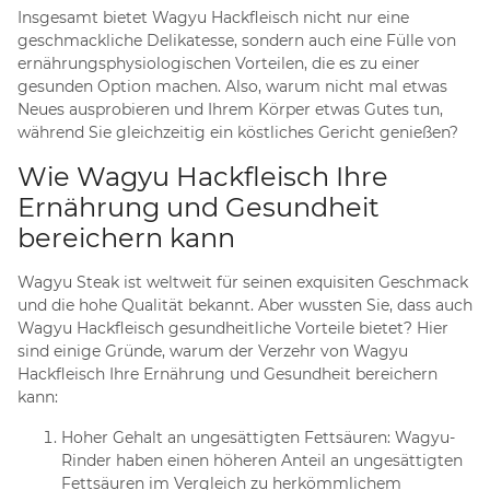
Insgesamt bietet Wagyu Hackfleisch nicht nur eine
geschmackliche Delikatesse, sondern auch eine Fülle von
ernährungsphysiologischen Vorteilen, die es zu einer
gesunden Option machen. Also, warum nicht mal etwas
Neues ausprobieren und Ihrem Körper etwas Gutes tun,
während Sie gleichzeitig ein köstliches Gericht genießen?
Wie Wagyu Hackfleisch Ihre
Ernährung und Gesundheit
bereichern kann
Wagyu Steak ist weltweit für seinen exquisiten Geschmack
und die hohe Qualität bekannt. Aber wussten Sie, dass auch
Wagyu Hackfleisch gesundheitliche Vorteile bietet? Hier
sind einige Gründe, warum der Verzehr von Wagyu
Hackfleisch Ihre Ernährung und Gesundheit bereichern
kann:
Hoher Gehalt an ungesättigten Fettsäuren: Wagyu-
Rinder haben einen höheren Anteil an ungesättigten
Fettsäuren im Vergleich zu herkömmlichem