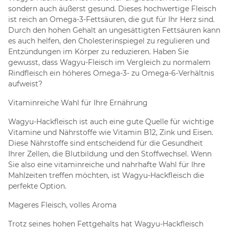
sondern auch äußerst gesund. Dieses hochwertige Fleisch
ist reich an Omega-3-Fettsäuren, die gut für Ihr Herz sind.
Durch den hohen Gehalt an ungesättigten Fettsäuren kann
es auch helfen, den Cholesterinspiegel zu regulieren und
Entzündungen im Körper zu reduzieren. Haben Sie
gewusst, dass Wagyu-Fleisch im Vergleich zu normalem
Rindfleisch ein höheres Omega-3- zu Omega-6-Verhältnis
aufweist?
Vitaminreiche Wahl für Ihre Ernährung
Wagyu-Hackfleisch ist auch eine gute Quelle für wichtige
Vitamine und Nährstoffe wie Vitamin B12, Zink und Eisen.
Diese Nährstoffe sind entscheidend für die Gesundheit
Ihrer Zellen, die Blutbildung und den Stoffwechsel. Wenn
Sie also eine vitaminreiche und nahrhafte Wahl für Ihre
Mahlzeiten treffen möchten, ist Wagyu-Hackfleisch die
perfekte Option.
Mageres Fleisch, volles Aroma
Trotz seines hohen Fettgehalts hat Wagyu-Hackfleisch