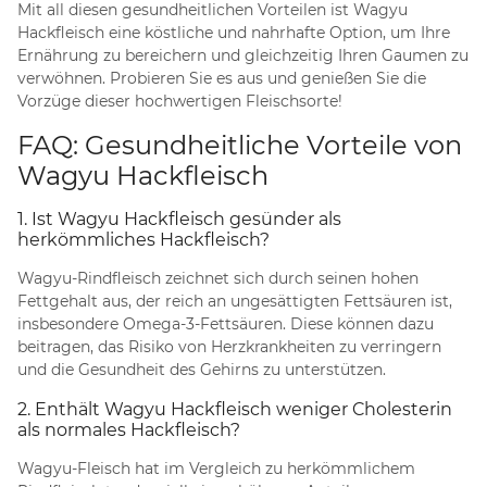
Mit all diesen gesundheitlichen Vorteilen ist Wagyu
Hackfleisch eine köstliche und nahrhafte Option, um Ihre
Ernährung zu bereichern und gleichzeitig Ihren Gaumen zu
verwöhnen. Probieren Sie es aus und genießen Sie die
Vorzüge dieser hochwertigen Fleischsorte!
FAQ: Gesundheitliche Vorteile von
Wagyu Hackfleisch
1. Ist Wagyu Hackfleisch gesünder als
herkömmliches Hackfleisch?
Wagyu-Rindfleisch zeichnet sich durch seinen hohen
Fettgehalt aus, der reich an ungesättigten Fettsäuren ist,
insbesondere Omega-3-Fettsäuren. Diese können dazu
beitragen, das Risiko von Herzkrankheiten zu verringern
und die Gesundheit des Gehirns zu unterstützen.
2. Enthält Wagyu Hackfleisch weniger Cholesterin
als normales Hackfleisch?
Wagyu-Fleisch hat im Vergleich zu herkömmlichem