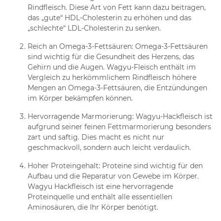
Rindfleisch. Diese Art von Fett kann dazu beitragen,
das „gute“ HDL-Cholesterin zu erhöhen und das
„schlechte“ LDL-Cholesterin zu senken.
Reich an Omega-3-Fettsäuren: Omega-3-Fettsäuren
sind wichtig für die Gesundheit des Herzens, das
Gehirn und die Augen. Wagyu-Fleisch enthält im
Vergleich zu herkömmlichem Rindfleisch höhere
Mengen an Omega-3-Fettsäuren, die Entzündungen
im Körper bekämpfen können.
Hervorragende Marmorierung: Wagyu-Hackfleisch ist
aufgrund seiner feinen Fettmarmorierung besonders
zart und saftig. Dies macht es nicht nur
geschmackvoll, sondern auch leicht verdaulich.
Hoher Proteingehalt: Proteine sind wichtig für den
Aufbau und die Reparatur von Gewebe im Körper.
Wagyu Hackfleisch ist eine hervorragende
Proteinquelle und enthält alle essentiellen
Aminosäuren, die Ihr Körper benötigt.