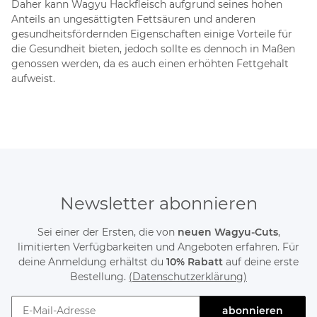
Daher kann Wagyu Hackfleisch aufgrund seines hohen
Anteils an ungesättigten Fettsäuren und anderen
gesundheitsfördernden Eigenschaften einige Vorteile für
die Gesundheit bieten, jedoch sollte es dennoch in Maßen
genossen werden, da es auch einen erhöhten Fettgehalt
aufweist.
Newsletter abonnieren
Sei einer der Ersten, die von
neuen Wagyu-Cuts
,
limitierten Verfügbarkeiten und Angeboten erfahren. Für
deine Anmeldung erhältst du
10% Rabatt
auf deine erste
Bestellung.
(Datenschutzerklärung)
abonnieren