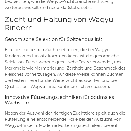
beobachten, wie die Wagyu-Zuchtbranche sich stetig
weiterentwickelt und neue Maßstäbe setzt.
Zucht und Haltung von Wagyu-
Rindern
Genomische Selektion für Spitzenqualität
Eine der modernen Zuchtmethoden, die bei Wagyu-
Rindern zum Einsatz kommen kann, ist die genomische
Selektion. Dabei werden genetische Tests verwendet, um
Merkmale wie Marmorierung, Zartheit und Geschmack des
Fleisches vorherzusagen. Auf diese Weise können Züchter
die besten Tiere für die Weiterzucht auswählen und die
Qualität der Wagyu-Linie kontinuierlich verbessern.
Innovative Fütterungstechniken für optimales
Wachstum
Neben der Auswahl der richtigen Zuchttiere spielt auch die
Fütterung eine entscheidende Rolle bei der Aufzucht von
Wagyu-Rindern. Moderne Fütterungstechniken, die auf