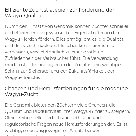
Effiziente Zuchtstrategien zur Förderung der
Wagyu-Qualität
Durch den Einsatz von Genomik können Züchter schneller
und effizienter die gewünschten Eigenschaften in den
Wagyu-Herden fördern. Dies ermöglicht es, die Qualität
und den Geschmack des Fleisches kontinuierlich zu
verbessern, was letztendlich zu einer größeren
Zufriedenheit der Verbraucher führt. Die Verwendung
modernster Technologien in der Zucht ist ein wichtiger
Schritt zur Sicherstellung der Zukunftsfähigkeit der
Wagyu-Branche.
Chancen und Herausforderungen für die moderne
Wagyu-Zucht
Die Genomik bietet den Züchtern viele Chancen, die
Qualität und Produktivität ihrer Wagyu-Rinder zu steigern.
Gleichzeitig stellen jedoch auch ethische und
regulatorische Fragen neue Herausforderungen dar. Es ist
wichtig, einen ausgewogenen Ansatz bei der