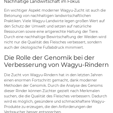
Nachhaltige Landwirtschaft im Fokus
Ein wichtiger Aspekt moderner Wagyu-Zucht ist auch die
Betonung von nachhaltigen landwirtschaftlichen
Praktiken. Viele Wagyu-Landwirte legen großen Wert auf
den Schutz der Umwelt und setzen auf natürliche
Ressourcen sowie eine artgerechte Haltung der Tiere.
Durch eine nachhaltige Bewirtschaftung der Weiden wird
nicht nur die Qualität des Fleisches verbessert, sondern
auch der ökologische Fußabdruck minimiert.
Die Rolle der Genomik bei der
Verbesserung von Wagyu-Rindern
Die Zucht von Wagyu-Rindern hat in den letzten Jahren
einen enormen Fortschritt gemacht, dank moderner
Methoden der Genomik. Durch die Analyse des Genoms
dieser Rinder können Züchter gezielt nach Merkmalen
suchen, die die Qualität des Fleisches verbessern. Dadurch
wird es möglich, gesündere und schmackhaftere Wagyu-
Produkte zu erzeugen, die den Anforderungen der
Verbraucher besser entsprechen.