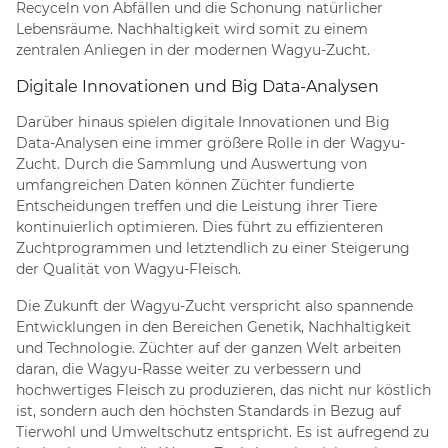
Recyceln von Abfällen und die Schonung natürlicher
Lebensräume. Nachhaltigkeit wird somit zu einem
zentralen Anliegen in der modernen Wagyu-Zucht.
Digitale Innovationen und Big Data-Analysen
Darüber hinaus spielen digitale Innovationen und Big
Data-Analysen eine immer größere Rolle in der Wagyu-
Zucht. Durch die Sammlung und Auswertung von
umfangreichen Daten können Züchter fundierte
Entscheidungen treffen und die Leistung ihrer Tiere
kontinuierlich optimieren. Dies führt zu effizienteren
Zuchtprogrammen und letztendlich zu einer Steigerung
der Qualität von Wagyu-Fleisch.
Die Zukunft der Wagyu-Zucht verspricht also spannende
Entwicklungen in den Bereichen Genetik, Nachhaltigkeit
und Technologie. Züchter auf der ganzen Welt arbeiten
daran, die Wagyu-Rasse weiter zu verbessern und
hochwertiges Fleisch zu produzieren, das nicht nur köstlich
ist, sondern auch den höchsten Standards in Bezug auf
Tierwohl und Umweltschutz entspricht. Es ist aufregend zu