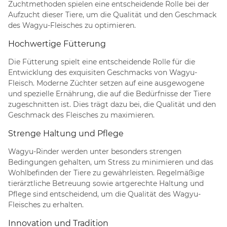
Zuchtmethoden spielen eine entscheidende Rolle bei der
Aufzucht dieser Tiere, um die Qualität und den Geschmack
des Wagyu-Fleisches zu optimieren.
Hochwertige Fütterung
Die Fütterung spielt eine entscheidende Rolle für die
Entwicklung des exquisiten Geschmacks von Wagyu-
Fleisch. Moderne Züchter setzen auf eine ausgewogene
und spezielle Ernährung, die auf die Bedürfnisse der Tiere
zugeschnitten ist. Dies trägt dazu bei, die Qualität und den
Geschmack des Fleisches zu maximieren.
Strenge Haltung und Pflege
Wagyu-Rinder werden unter besonders strengen
Bedingungen gehalten, um Stress zu minimieren und das
Wohlbefinden der Tiere zu gewährleisten. Regelmäßige
tierärztliche Betreuung sowie artgerechte Haltung und
Pflege sind entscheidend, um die Qualität des Wagyu-
Fleisches zu erhalten.
Innovation und Tradition