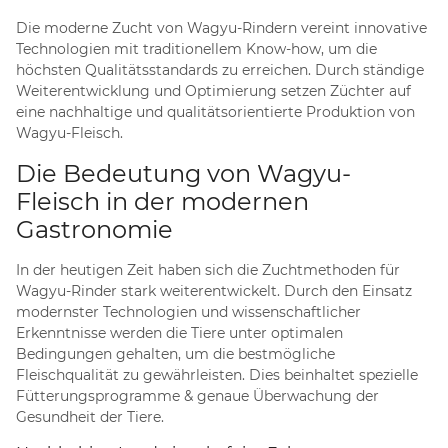
Die moderne Zucht von Wagyu-Rindern vereint innovative
Technologien mit traditionellem Know-how, um die
höchsten Qualitätsstandards zu erreichen. Durch ständige
Weiterentwicklung und Optimierung setzen Züchter auf
eine nachhaltige und qualitätsorientierte Produktion von
Wagyu-Fleisch.
Die Bedeutung von Wagyu-
Fleisch in der modernen
Gastronomie
In der heutigen Zeit haben sich die Zuchtmethoden für
Wagyu-Rinder stark weiterentwickelt. Durch den Einsatz
modernster Technologien und wissenschaftlicher
Erkenntnisse werden die Tiere unter optimalen
Bedingungen gehalten, um die bestmögliche
Fleischqualität zu gewährleisten. Dies beinhaltet spezielle
Fütterungsprogramme & genaue Überwachung der
Gesundheit der Tiere.