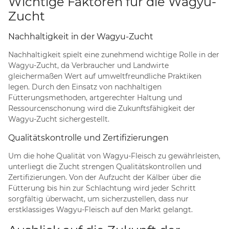
Wichtige Faktoren für die Wagyu-
Zucht
Nachhaltigkeit in der Wagyu-Zucht
Nachhaltigkeit spielt eine zunehmend wichtige Rolle in der
Wagyu-Zucht, da Verbraucher und Landwirte
gleichermaßen Wert auf umweltfreundliche Praktiken
legen. Durch den Einsatz von nachhaltigen
Fütterungsmethoden, artgerechter Haltung und
Ressourcenschonung wird die Zukunftsfähigkeit der
Wagyu-Zucht sichergestellt.
Qualitätskontrolle und Zertifizierungen
Um die hohe Qualität von Wagyu-Fleisch zu gewährleisten,
unterliegt die Zucht strengen Qualitätskontrollen und
Zertifizierungen. Von der Aufzucht der Kälber über die
Fütterung bis hin zur Schlachtung wird jeder Schritt
sorgfältig überwacht, um sicherzustellen, dass nur
erstklassiges Wagyu-Fleisch auf den Markt gelangt.