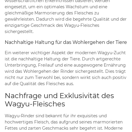
wissenschaftlichen Erkenntnissen basieren, werden
eingesetzt, um ein optimales Wachstum und eine
gleichmäßige Marmorierung des Fleisches zu
gewährleisten. Dadurch wird die begehrte Qualität und der
einzigartige Geschmack des Wagyu-Fleisches
sichergestellt.
Nachhaltige Haltung für das Wohlergehen der Tiere
Ein weiterer wichtiger Aspekt der modernen Wagyu-Zucht
ist die nachhaltige Haltung der Tiere. Durch artgerechte
Unterbringung, Freilauf und eine ausgewogene Ernährung
wird das Wohlergehen der Rinder sichergestellt. Dies trägt
nicht nur zum Tierwohl bei, sondern wirkt sich auch positiv
auf die Qualität des Fleisches aus.
Nachfrage und Exklusivität des
Wagyu-Fleisches
Wagyu-Rinder sind bekannt für ihr exquisites und
hochwertiges Fleisch, das aufgrund seines marmorierten
Fettes und zarten Geschmacks sehr begehrt ist. Moderne