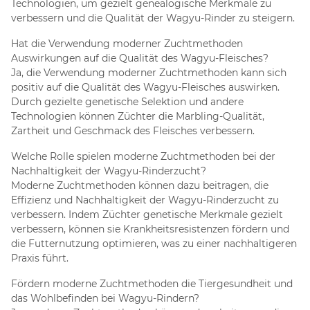
Technologien, um gezielt genealogische Merkmale zu
verbessern und die Qualität der Wagyu-Rinder zu steigern.
Hat die Verwendung moderner Zuchtmethoden
Auswirkungen auf die Qualität des Wagyu-Fleisches?
Ja, die Verwendung moderner Zuchtmethoden kann sich
positiv auf die Qualität des Wagyu-Fleisches auswirken.
Durch gezielte genetische Selektion und andere
Technologien können Züchter die Marbling-Qualität,
Zartheit und Geschmack des Fleisches verbessern.
Welche Rolle spielen moderne Zuchtmethoden bei der
Nachhaltigkeit der Wagyu-Rinderzucht?
Moderne Zuchtmethoden können dazu beitragen, die
Effizienz und Nachhaltigkeit der Wagyu-Rinderzucht zu
verbessern. Indem Züchter genetische Merkmale gezielt
verbessern, können sie Krankheitsresistenzen fördern und
die Futternutzung optimieren, was zu einer nachhaltigeren
Praxis führt.
Fördern moderne Zuchtmethoden die Tiergesundheit und
das Wohlbefinden bei Wagyu-Rindern?