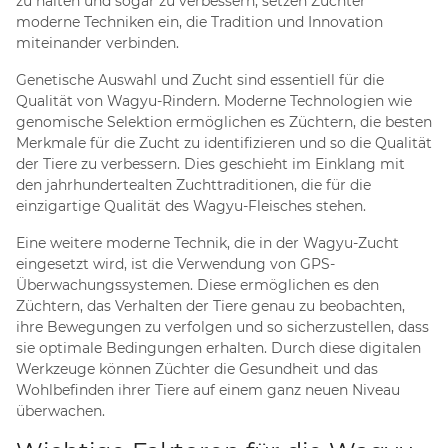
zu halten und sogar zu verbessern, setzen Züchter
moderne Techniken ein, die Tradition und Innovation
miteinander verbinden.
Genetische Auswahl und Zucht sind essentiell für die
Qualität von Wagyu-Rindern. Moderne Technologien wie
genomische Selektion ermöglichen es Züchtern, die besten
Merkmale für die Zucht zu identifizieren und so die Qualität
der Tiere zu verbessern. Dies geschieht im Einklang mit
den jahrhundertealten Zuchttraditionen, die für die
einzigartige Qualität des Wagyu-Fleisches stehen.
Eine weitere moderne Technik, die in der Wagyu-Zucht
eingesetzt wird, ist die Verwendung von GPS-
Überwachungssystemen. Diese ermöglichen es den
Züchtern, das Verhalten der Tiere genau zu beobachten,
ihre Bewegungen zu verfolgen und so sicherzustellen, dass
sie optimale Bedingungen erhalten. Durch diese digitalen
Werkzeuge können Züchter die Gesundheit und das
Wohlbefinden ihrer Tiere auf einem ganz neuen Niveau
überwachen.