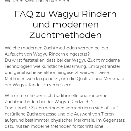
Weiterentwicklung zu verfolgen.
FAQ zu Wagyu Rindern
und modernen
Zuchtmethoden
Welche modernen Zuchtmethoden werden bei der
Aufzucht von Wagyu Rindern eingesetzt?
Du wirst feststellen, dass bei der Wagyu-Zucht moderne
Technologien wie künstliche Besamung, Embryotransfer
und genetische Selektion eingesetzt werden. Diese
Methoden werden genutzt, um die Qualität und Merkmale
der Wagyu-Rinder zu verbessern.
Wie unterscheiden sich traditionelle und moderne
Zuchtmethoden bei der Wagyu-Rindzucht?
Traditionelle Zuchtmethoden konzentrieren sich oft auf
natürliche Zuchtprozesse und die Auswahl von Tieren
aufgrund bestimmter physischer Merkmale. Im Gegensatz
dazu nutzen moderne Methoden fortschrittliche