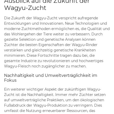
Ausblick auf die Zukunft der
Wagyu-Zucht
Die Zukunft der Wagyu-Zucht verspricht aufregende
Entwicklungen und Innovationen. Neue Technologien und
moderne Zuchtmethoden ermöglichen es, die Qualität und
das Wohlergehen der Tiere weiter zu verbessern. Durch
gezielte Selektion und genetische Analysen können
Züchter die besten Eigenschaften der Wagyu-Rinder
verstärken und gleichzeitig genetische Krankheiten
minimieren. Diese Fortschritte tragen dazu bei, die
gesamte Industrie zu revolutionieren und hochwertiges
Wagyu-Fleisch noch zugänglicher zu machen.
Nachhaltigkeit und Umweltverträglichkeit im
Fokus
Ein weiterer wichtiger Aspekt der zukünftigen Wagyu-
Zucht ist die Nachhaltigkeit. Immer mehr Züchter setzen
auf umweltverträgliche Praktiken, um den ökologischen
Fußabdruck der Wagyu-Produktion zu verringern. Dies
umfasst die Nutzung erneuerbarer Ressourcen, das