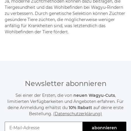
Ja, moderne Zuchtmethoden können dazu beitragen, die
Tiergesundheit und das Wohlbefinden bei Wagyu-Rindern
zu verbessern. Durch genetische Selektion können Züchter
gesündere Tiere züchten, die möglicherweise weniger
anfällig für Krankheiten sind, was letztendlich das
Wohlbefinden der Tiere fördert.
Newsletter abonnieren
Sei einer der Ersten, die von
neuen Wagyu-Cuts
,
limitierten Verfügbarkeiten und Angeboten erfahren. Für
deine Anmeldung erhältst du
10% Rabatt
auf deine erste
Bestellung.
(Datenschutzerklärung)
abonnieren