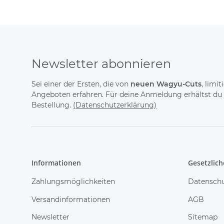
Newsletter abonnieren
Sei einer der Ersten, die von
neuen Wagyu-Cuts
, limi
Angeboten erfahren. Für deine Anmeldung erhältst du
Bestellung.
(Datenschutzerklärung)
Informationen
Gesetzlich
Zahlungsmöglichkeiten
Datensch
Versandinformationen
AGB
Newsletter
Sitemap