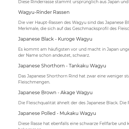
Diese Rinderrasse stammt ursprünglich aus Japan und w
Wagyu-Rinder Rassen
Die vier Haupt-Rassen des Wagyu sind das Japanese Bl
Merkmale, die sich auf das Geschmacksprofil des Fleis
Japanese Black - Kuroge Wagyu
Es kommt am häufigsten vor und macht in Japan ungefäh
der Name schon andeutet, schwarz.
Japanese Shorthorn - Tankaku Wagyu
Das Japanese Shorthorn Rind hat zwar eine weniger sta
Fleischmengen.
Japanese Brown - Akage Wagyu
Die Fleischqualität ähnelt der des Japanese Black. Die 
Japanese Polled - Mukaku Wagyu
Diese Rasse hat ebenfalls eine schwarze Fellfarbe und 