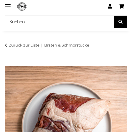
Zurück zur Liste
Braten & Schmorstücke