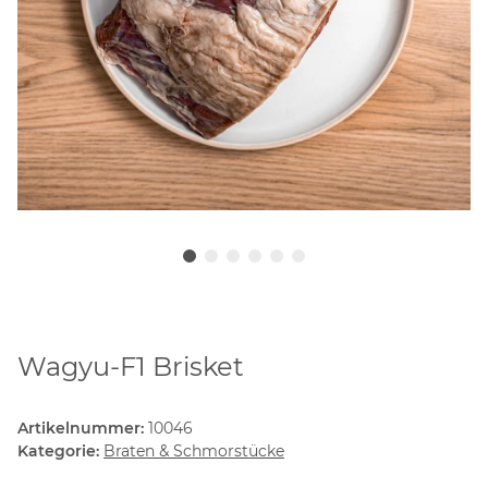
Wagyu-F1 Brisket
Artikelnummer:
10046
Kategorie:
Braten & Schmorstücke