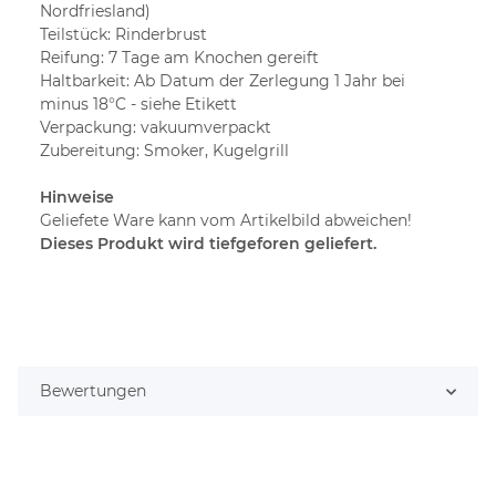
Nordfriesland)
Teilstück: Rinderbrust
Reifung: 7 Tage am Knochen gereift
Haltbarkeit: Ab Datum der Zerlegung 1 Jahr bei
minus 18°C - siehe Etikett
Verpackung: vakuumverpackt
Zubereitung: Smoker, Kugelgrill
Hinweise
Geliefete Ware kann vom Artikelbild abweichen!
Dieses Produkt wird tiefgeforen geliefert.
Bewertungen