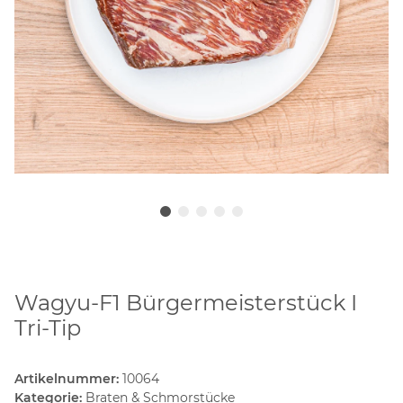
Wagyu-F1 Bürgermeisterstück I
Tri-Tip
Artikelnummer:
10064
Kategorie:
Braten & Schmorstücke