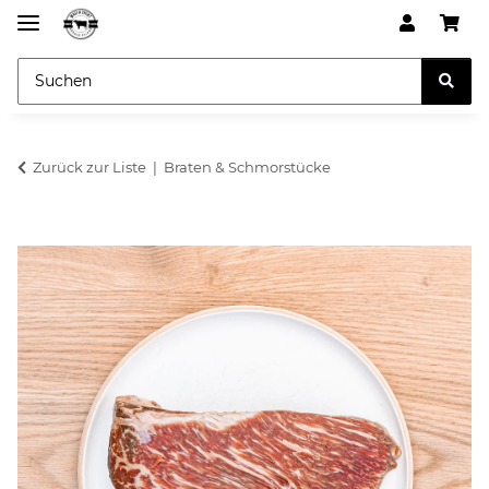
Zurück zur Liste
Braten & Schmorstücke