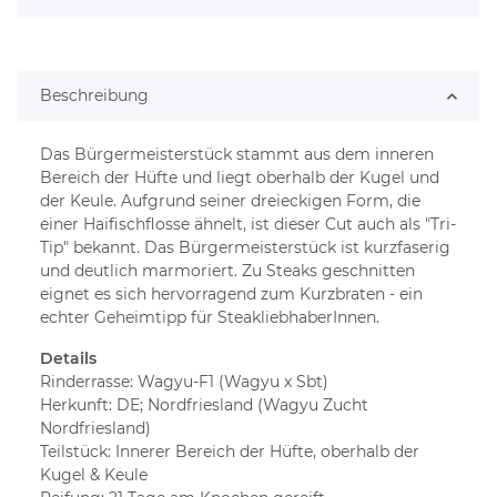
Beschreibung
Das Bürgermeisterstück stammt aus dem inneren
Bereich der Hüfte und liegt oberhalb der Kugel und
der Keule. Aufgrund seiner dreieckigen Form, die
einer Haifischflosse ähnelt, ist dieser Cut auch als "Tri-
Tip" bekannt. Das Bürgermeisterstück ist kurzfaserig
und deutlich marmoriert. Zu Steaks geschnitten
eignet es sich hervorragend zum Kurzbraten - ein
echter Geheimtipp für SteakliebhaberInnen.
Details
Rinderrasse: Wagyu-F1 (Wagyu x Sbt)
Herkunft: DE; Nordfriesland (Wagyu Zucht
Nordfriesland)
Teilstück: Innerer Bereich der Hüfte, oberhalb der
Kugel & Keule