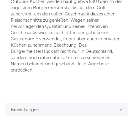
Outdoor Küchen werden häufig etwa 500 Gramm des
exquisiten Bürgermeisterstücks auf dem Grill
zubereitet, um den vollen Geschmack dieses edlen
Fleischschnitts zu genießen. Wegen seiner
hervorragenden Qualität und seines intensiven
Geschmacks wird es auch oft in der gehobenen
Gastronomie verwendet, findet aber auch in privaten
Küchen zunehmend Beachtung. Das
Bürgermeisterstück ist nicht nur in Deutschland,
sondern auch international unter verschiedenen
Namen bekannt und geschätzt. Jetzt Angebote
entdecken!
Bewertungen