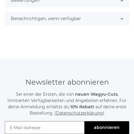
Bewertungen
Benachrichtigen, wenn verfügbar
Newsletter abonnieren
Sei einer der Ersten, die von
neuen Wagyu-Cuts
,
limitierten Verfügbarkeiten und Angeboten erfahren. Für
deine Anmeldung erhältst du
10% Rabatt
auf deine erste
Bestellung.
(Datenschutzerklärung)
abonnieren