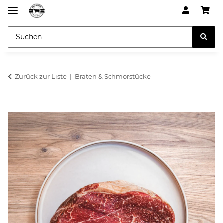
Zurück zur Liste
Braten & Schmorstücke