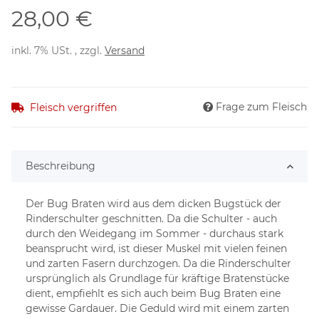
28,00 €
inkl. 7% USt. , zzgl.
Versand
Frage zum Fleisch
Fleisch vergriffen
Beschreibung
Der Bug Braten wird aus dem dicken Bugstück der
Rinderschulter geschnitten. Da die Schulter - auch
durch den Weidegang im Sommer - durchaus stark
beansprucht wird, ist dieser Muskel mit vielen feinen
und zarten Fasern durchzogen. Da die Rinderschulter
ursprünglich als Grundlage für kräftige Bratenstücke
dient, empfiehlt es sich auch beim Bug Braten eine
gewisse Gardauer. Die Geduld wird mit einem zarten