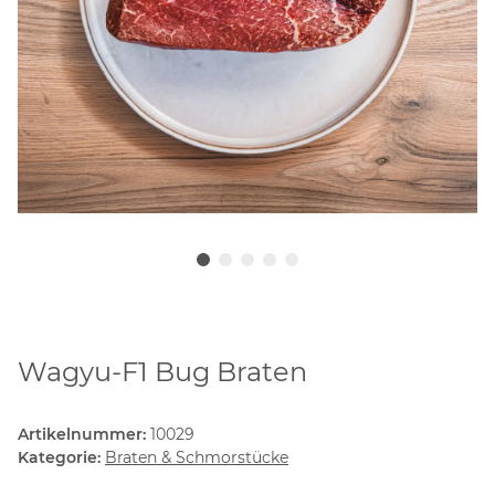
Wagyu-F1 Bug Braten
Artikelnummer:
10029
Kategorie:
Braten & Schmorstücke