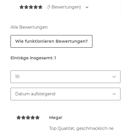
(1 Bewertungen)
Alle Bewertungen:
Wie funktionieren Bewertungen?
Einträge insgesamt: 1
Mega!
Top Qualität, geschmacklich ne