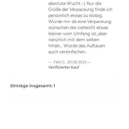
absolute Wucht :-) Nur die
Größe der Verpackung finde ich
persönlich etwas zu klobig.
Würde mir da eine Verpackung
wünschen die vielleicht etwas
kleiner vom Umfang ist, aber
natürlich mit dem selben
Inhalt... Würde das Auftauen
auch vereinfachen.
Felix G
,
30.08.2023
Verifizierter Kauf
Einträge insgesamt: 1