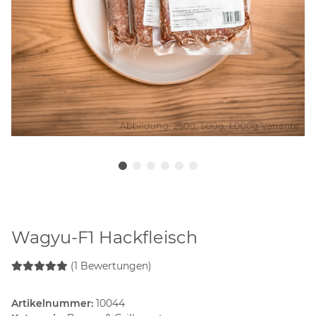
Wagyu-F1 Hackfleisch
(1 Bewertungen)
Artikelnummer:
10044