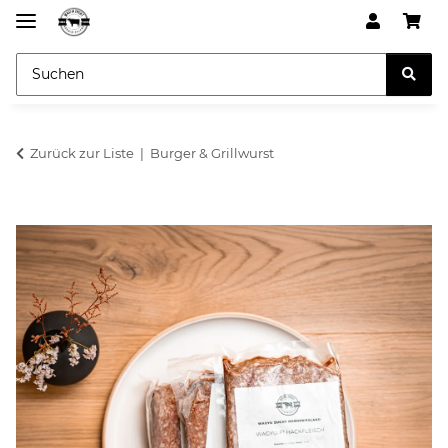
Zurück zur Liste
Burger & Grillwurst