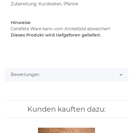
Zubereitung: Kurzbraten, Pfanne
Hinweise
Geliefete Ware kann vom Artikelbild abweichen!
Dieses Produkt wird tiefgeforen geliefert.
Bewertungen
Kunden kauften dazu: