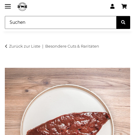
Zurück zur Liste
Besondere Cuts & Raritäten