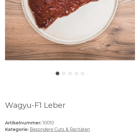
Wagyu-F1 Leber
Artikelnummer:
10010
Kategorie:
Besondere Cuts & Raritäten