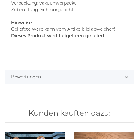
Verpackung: vakuumverpackt
Zubereitung: Schmorgericht
Hinweise
Geliefete Ware kann vom Artikelbild abweichen!
Dieses Produkt wird tiefgeforen geliefert.
Bewertungen
Kunden kauften dazu: