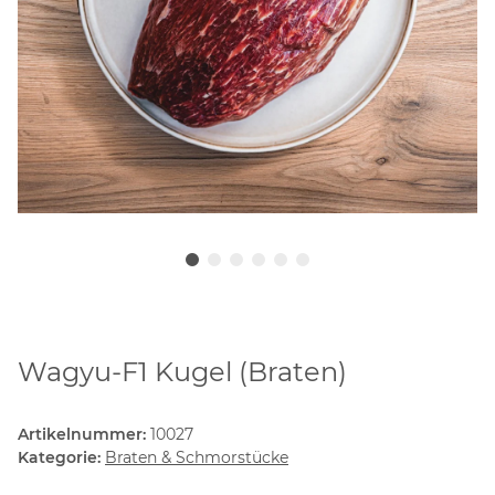
Wagyu-F1 Kugel (Braten)
Artikelnummer:
10027
Kategorie:
Braten & Schmorstücke