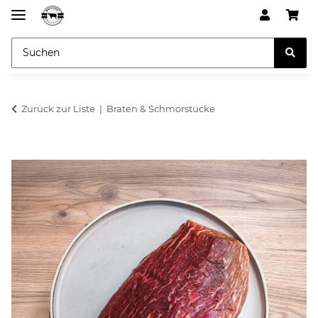
Zurück zur Liste
Braten & Schmorstücke