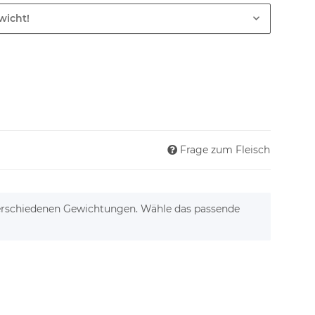
wicht!
Frage zum Fleisch
 verschiedenen Gewichtungen. Wähle das passende