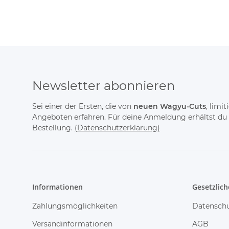
Newsletter abonnieren
Sei einer der Ersten, die von
neuen Wagyu-Cuts
, limi
Angeboten erfahren. Für deine Anmeldung erhältst du
Bestellung.
(Datenschutzerklärung)
Informationen
Gesetzlich
Zahlungsmöglichkeiten
Datensch
Versandinformationen
AGB